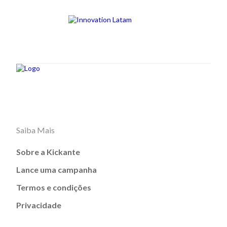
Saiba Mais
Sobre a Kickante
Lance uma campanha
Termos e condições
Privacidade