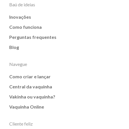
Baú de ideias
Inovações
Como funciona
Perguntas frequentes
Blog
Navegue
Como criar e lançar
Central da vaquinha
Vakinha ou vaquinha?
Vaquinha Online
Cliente feliz