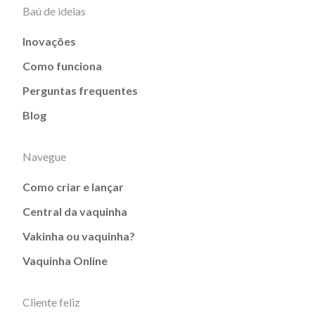
Baú de ideias
Inovações
Como funciona
Perguntas frequentes
Blog
Navegue
Como criar e lançar
Central da vaquinha
Vakinha ou vaquinha?
Vaquinha Online
Cliente feliz