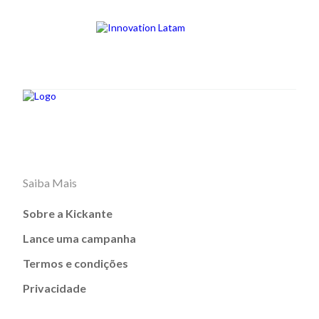
Saiba Mais
Sobre a Kickante
Lance uma campanha
Termos e condições
Privacidade