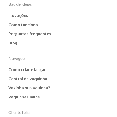
Baú de ideias
Inovações
Como funciona
Perguntas frequentes
Blog
Navegue
Como criar e lançar
Central da vaquinha
Vakinha ou vaquinha?
Vaquinha Online
Cliente feliz