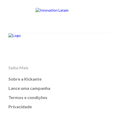
Saiba Mais
Sobre a Kickante
Lance uma campanha
Termos e condições
Privacidade