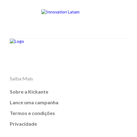
Saiba Mais
Sobre a Kickante
Lance uma campanha
Termos e condições
Privacidade