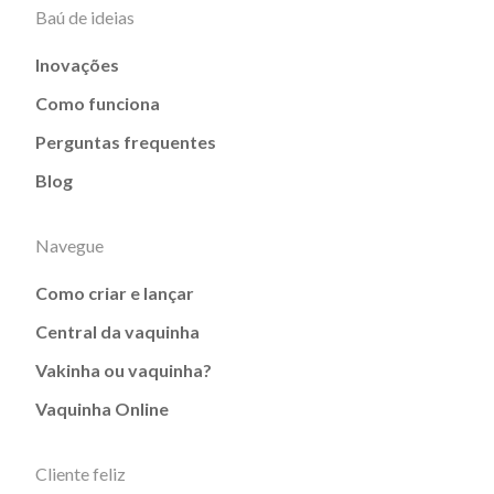
Baú de ideias
Inovações
Como funciona
Perguntas frequentes
Blog
Navegue
Como criar e lançar
Central da vaquinha
Vakinha ou vaquinha?
Vaquinha Online
Cliente feliz