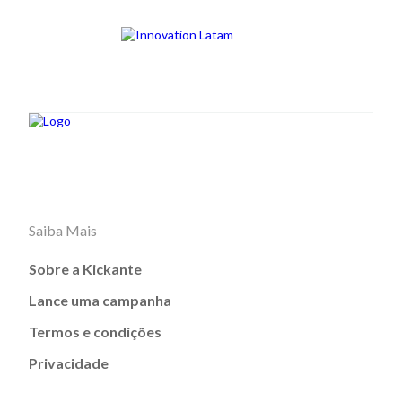
Saiba Mais
Sobre a Kickante
Lance uma campanha
Termos e condições
Privacidade