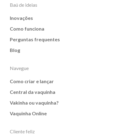
Baú de ideias
Inovações
Como funciona
Perguntas frequentes
Blog
Navegue
Como criar e lançar
Central da vaquinha
Vakinha ou vaquinha?
Vaquinha Online
Cliente feliz