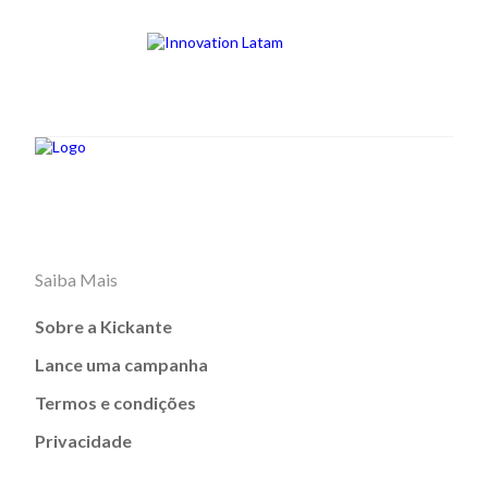
Saiba Mais
Sobre a Kickante
Lance uma campanha
Termos e condições
Privacidade