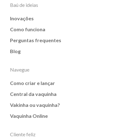
Baú de ideias
Inovações
Como funciona
Perguntas frequentes
Blog
Navegue
Como criar e lançar
Central da vaquinha
Vakinha ou vaquinha?
Vaquinha Online
Cliente feliz