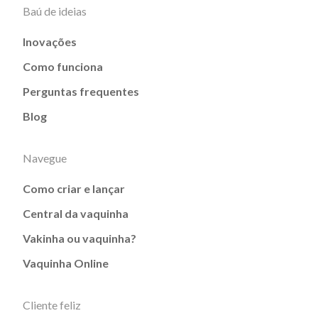
Baú de ideias
Inovações
Como funciona
Perguntas frequentes
Blog
Navegue
Como criar e lançar
Central da vaquinha
Vakinha ou vaquinha?
Vaquinha Online
Cliente feliz