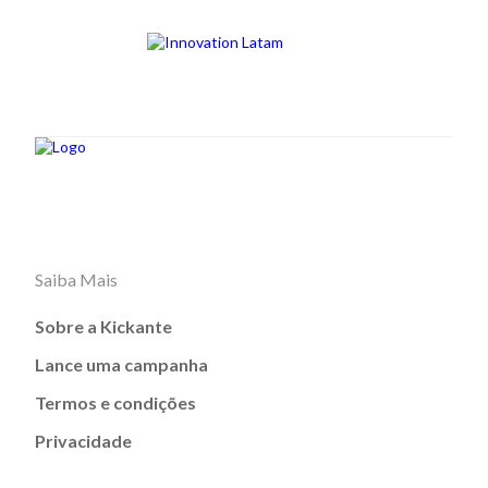
Saiba Mais
Sobre a Kickante
Lance uma campanha
Termos e condições
Privacidade