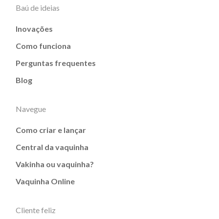
Baú de ideias
Inovações
Como funciona
Perguntas frequentes
Blog
Navegue
Como criar e lançar
Central da vaquinha
Vakinha ou vaquinha?
Vaquinha Online
Cliente feliz