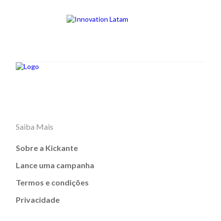
Saiba Mais
Sobre a Kickante
Lance uma campanha
Termos e condições
Privacidade