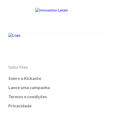
Saiba Mais
Sobre a Kickante
Lance uma campanha
Termos e condições
Privacidade