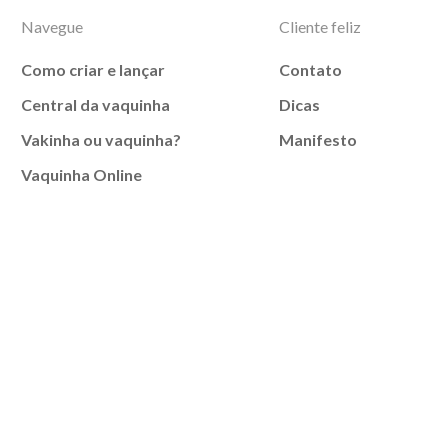
Navegue
Cliente feliz
Como criar e lançar
Contato
Central da vaquinha
Dicas
Vakinha ou vaquinha?
Manifesto
Vaquinha Online