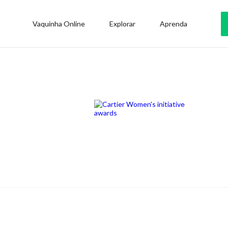
Vaquinha Online
Explorar
Aprenda