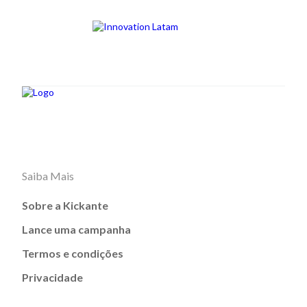
Saiba Mais
Sobre a Kickante
Lance uma campanha
Termos e condições
Privacidade