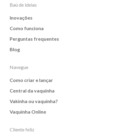
Baú de ideias
Inovações
Como funciona
Perguntas frequentes
Blog
Navegue
Como criar e lançar
Central da vaquinha
Vakinha ou vaquinha?
Vaquinha Online
Cliente feliz