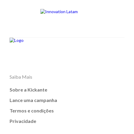
Saiba Mais
Sobre a Kickante
Lance uma campanha
Termos e condições
Privacidade