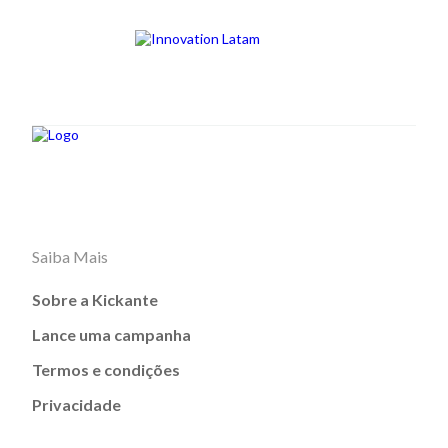
Saiba Mais
Sobre a Kickante
Lance uma campanha
Termos e condições
Privacidade