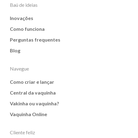
Baú de ideias
Inovações
Como funciona
Perguntas frequentes
Blog
Navegue
Como criar e lançar
Central da vaquinha
Vakinha ou vaquinha?
Vaquinha Online
Cliente feliz