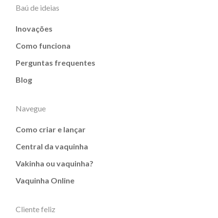
Baú de ideias
Inovações
Como funciona
Perguntas frequentes
Blog
Navegue
Como criar e lançar
Central da vaquinha
Vakinha ou vaquinha?
Vaquinha Online
Cliente feliz