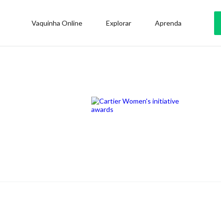
Vaquinha Online
Explorar
Aprenda