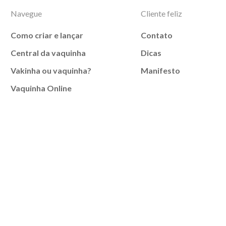
Navegue
Cliente feliz
Como criar e lançar
Contato
Central da vaquinha
Dicas
Vakinha ou vaquinha?
Manifesto
Vaquinha Online