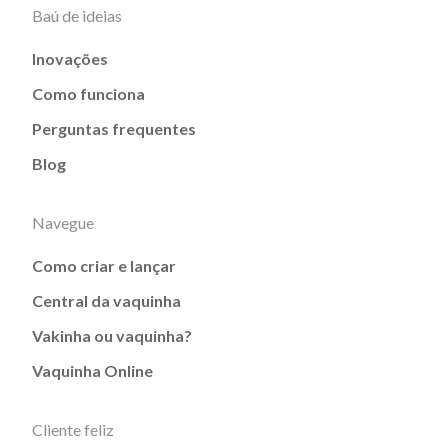
Baú de ideias
Inovações
Como funciona
Perguntas frequentes
Blog
Navegue
Como criar e lançar
Central da vaquinha
Vakinha ou vaquinha?
Vaquinha Online
Cliente feliz