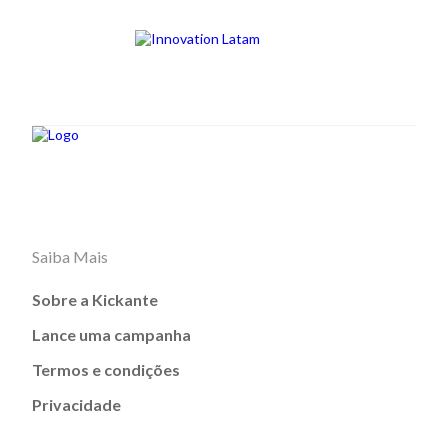
Saiba Mais
Sobre a Kickante
Lance uma campanha
Termos e condições
Privacidade