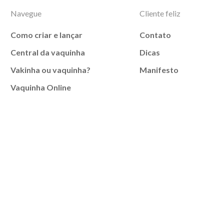
Navegue
Cliente feliz
Como criar e lançar
Contato
Central da vaquinha
Dicas
Vakinha ou vaquinha?
Manifesto
Vaquinha Online