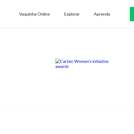
Vaquinha Online
Explorar
Aprenda