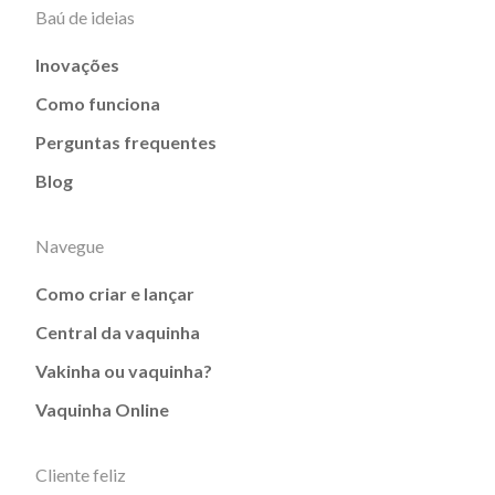
Baú de ideias
Inovações
Como funciona
Perguntas frequentes
Blog
Navegue
Como criar e lançar
Central da vaquinha
Vakinha ou vaquinha?
Vaquinha Online
Cliente feliz