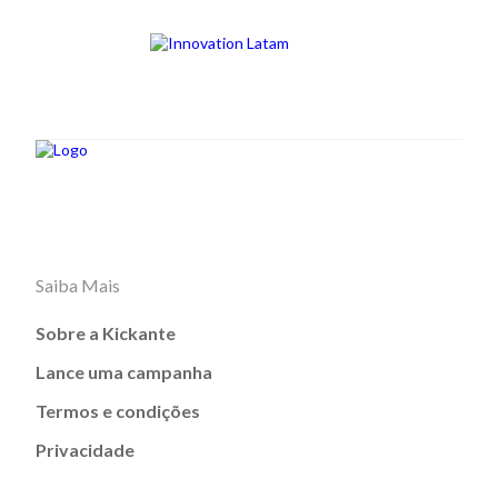
Saiba Mais
Sobre a Kickante
Lance uma campanha
Termos e condições
Privacidade