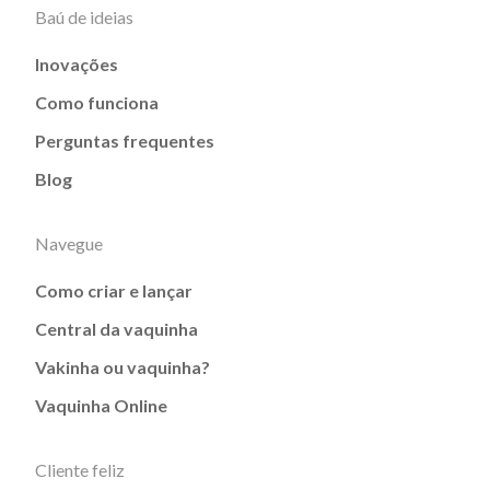
Baú de ideias
Inovações
Como funciona
Perguntas frequentes
Blog
Navegue
Como criar e lançar
Central da vaquinha
Vakinha ou vaquinha?
Vaquinha Online
Cliente feliz