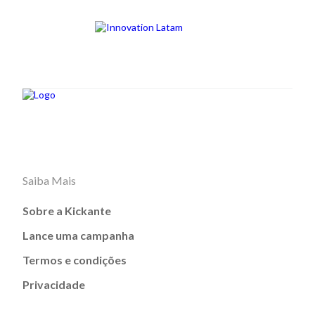
Saiba Mais
Sobre a Kickante
Lance uma campanha
Termos e condições
Privacidade