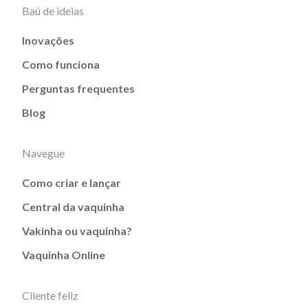
Baú de ideias
Inovações
Como funciona
Perguntas frequentes
Blog
Navegue
Como criar e lançar
Central da vaquinha
Vakinha ou vaquinha?
Vaquinha Online
Cliente feliz