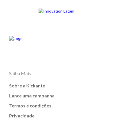
Saiba Mais
Sobre a Kickante
Lance uma campanha
Termos e condições
Privacidade