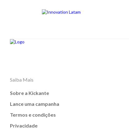
Saiba Mais
Sobre a Kickante
Lance uma campanha
Termos e condições
Privacidade