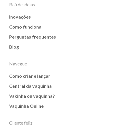
Baú de ideias
Inovações
Como funciona
Perguntas frequentes
Blog
Navegue
Como criar e lançar
Central da vaquinha
Vakinha ou vaquinha?
Vaquinha Online
Cliente feliz