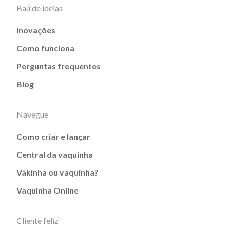
Baú de ideias
Inovações
Como funciona
Perguntas frequentes
Blog
Navegue
Como criar e lançar
Central da vaquinha
Vakinha ou vaquinha?
Vaquinha Online
Cliente feliz