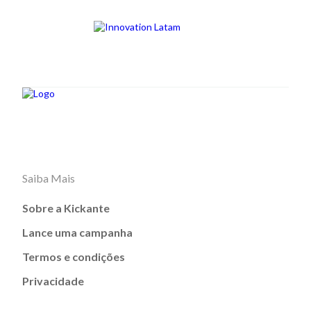
Saiba Mais
Sobre a Kickante
Lance uma campanha
Termos e condições
Privacidade