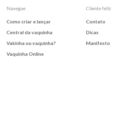
Navegue
Cliente feliz
Como criar e lançar
Contato
Central da vaquinha
Dicas
Vakinha ou vaquinha?
Manifesto
Vaquinha Online