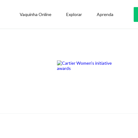
Vaquinha Online
Explorar
Aprenda