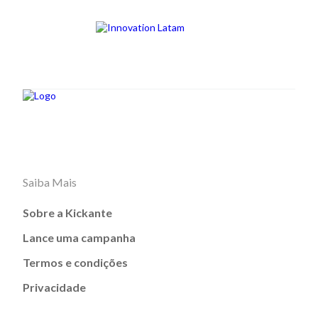
Saiba Mais
Sobre a Kickante
Lance uma campanha
Termos e condições
Privacidade