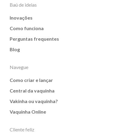
Baú de ideias
Inovações
Como funciona
Perguntas frequentes
Blog
Navegue
Como criar e lançar
Central da vaquinha
Vakinha ou vaquinha?
Vaquinha Online
Cliente feliz