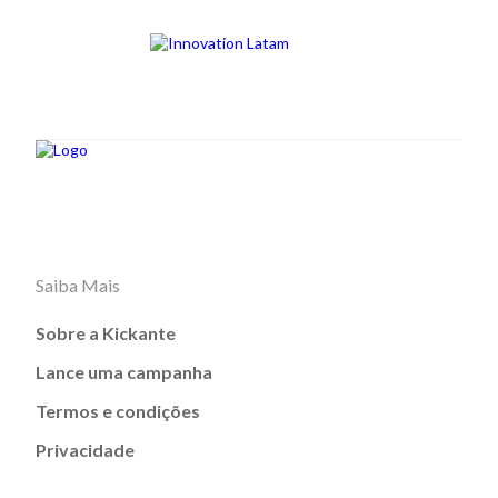
Saiba Mais
Sobre a Kickante
Lance uma campanha
Termos e condições
Privacidade