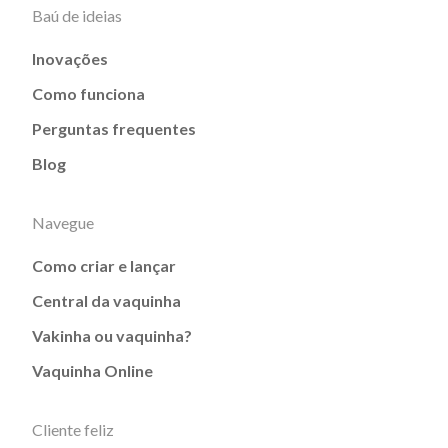
Baú de ideias
Inovações
Como funciona
Perguntas frequentes
Blog
Navegue
Como criar e lançar
Central da vaquinha
Vakinha ou vaquinha?
Vaquinha Online
Cliente feliz