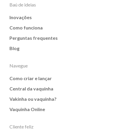
Baú de ideias
Inovações
Como funciona
Perguntas frequentes
Blog
Navegue
Como criar e lançar
Central da vaquinha
Vakinha ou vaquinha?
Vaquinha Online
Cliente feliz