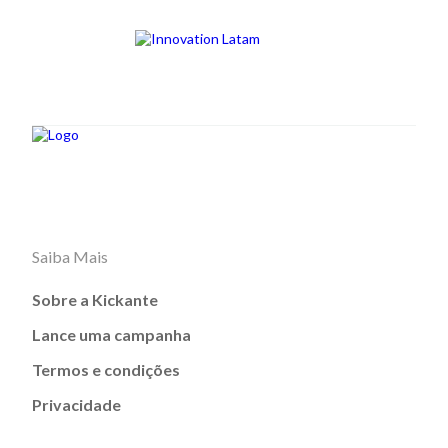
Saiba Mais
Sobre a Kickante
Lance uma campanha
Termos e condições
Privacidade