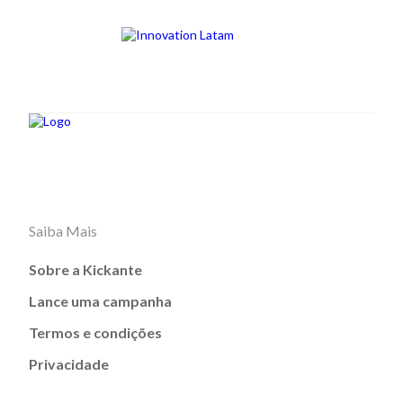
Saiba Mais
Sobre a Kickante
Lance uma campanha
Termos e condições
Privacidade