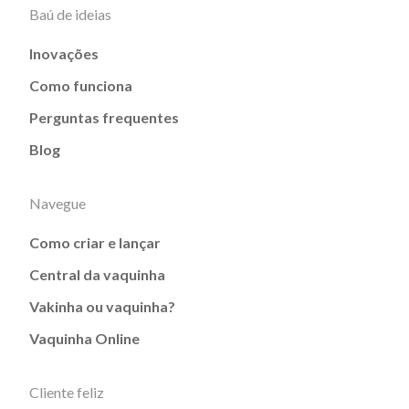
Baú de ideias
Inovações
Como funciona
Perguntas frequentes
Blog
Navegue
Como criar e lançar
Central da vaquinha
Vakinha ou vaquinha?
Vaquinha Online
Cliente feliz