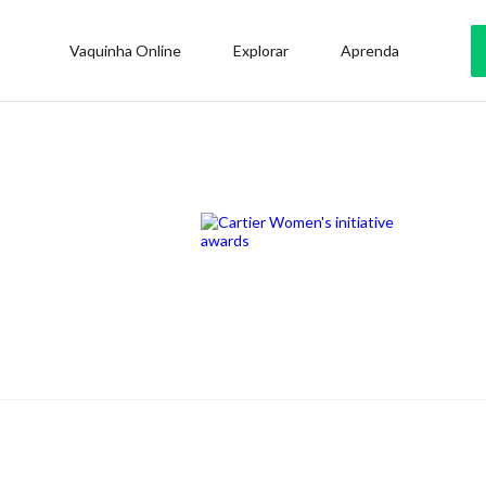
Vaquinha Online
Explorar
Aprenda