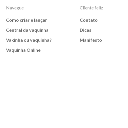
Navegue
Cliente feliz
Como criar e lançar
Contato
Central da vaquinha
Dicas
Vakinha ou vaquinha?
Manifesto
Vaquinha Online