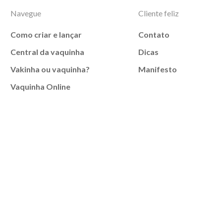
Navegue
Cliente feliz
Como criar e lançar
Contato
Central da vaquinha
Dicas
Vakinha ou vaquinha?
Manifesto
Vaquinha Online