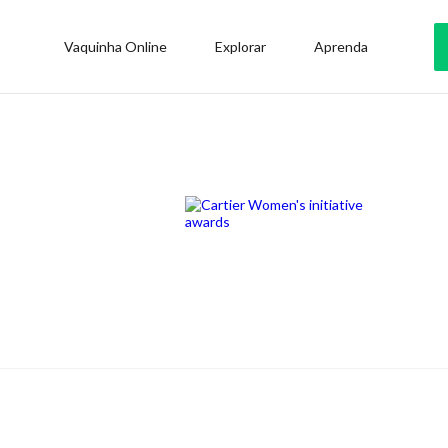
Vaquinha Online
Explorar
Aprenda