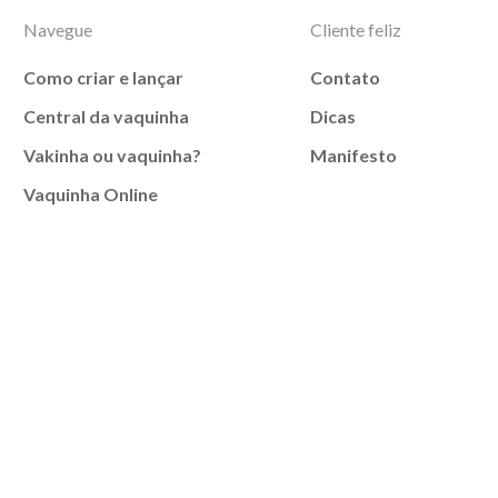
Navegue
Cliente feliz
Como criar e lançar
Contato
Central da vaquinha
Dicas
Vakinha ou vaquinha?
Manifesto
Vaquinha Online