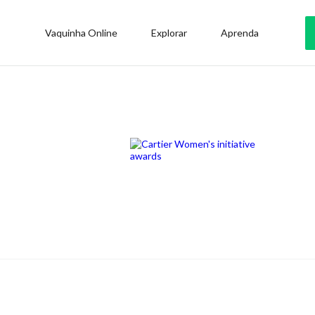
Vaquinha Online
Explorar
Aprenda