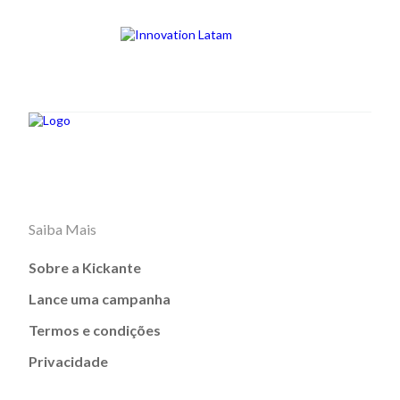
Saiba Mais
Sobre a Kickante
Lance uma campanha
Termos e condições
Privacidade