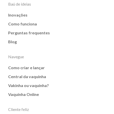
Baú de ideias
Inovações
Como funciona
Perguntas frequentes
Blog
Navegue
Como criar e lançar
Central da vaquinha
Vakinha ou vaquinha?
Vaquinha Online
Cliente feliz