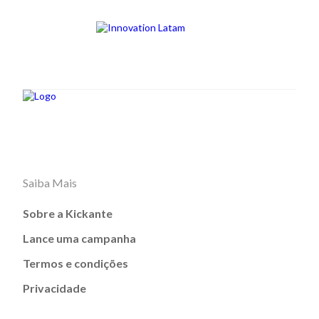
Saiba Mais
Sobre a Kickante
Lance uma campanha
Termos e condições
Privacidade