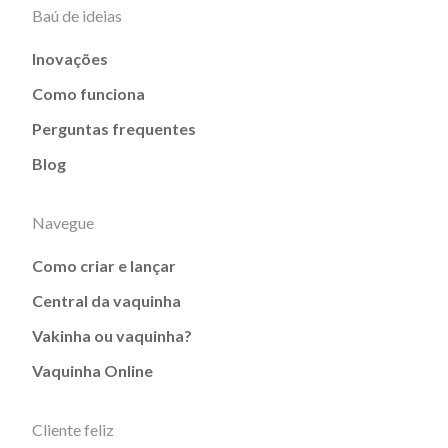
Baú de ideias
Inovações
Como funciona
Perguntas frequentes
Blog
Navegue
Como criar e lançar
Central da vaquinha
Vakinha ou vaquinha?
Vaquinha Online
Cliente feliz