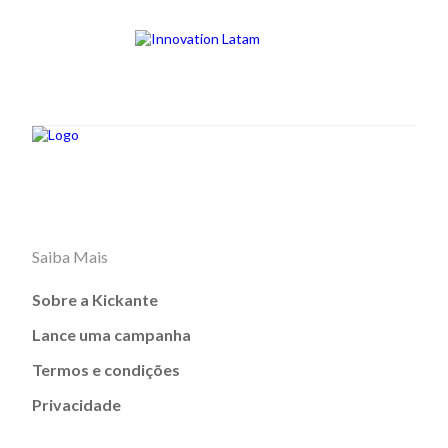
Saiba Mais
Sobre a Kickante
Lance uma campanha
Termos e condições
Privacidade