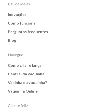
Baú de ideias
Inovações
Como funciona
Perguntas frequentes
Blog
Navegue
Como criar e lançar
Central da vaquinha
Vakinha ou vaquinha?
Vaquinha Online
Cliente feliz