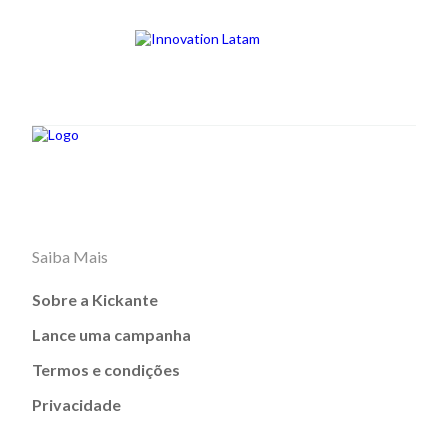
Saiba Mais
Sobre a Kickante
Lance uma campanha
Termos e condições
Privacidade