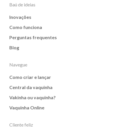
Baú de ideias
Inovações
Como funciona
Perguntas frequentes
Blog
Navegue
Como criar e lançar
Central da vaquinha
Vakinha ou vaquinha?
Vaquinha Online
Cliente feliz