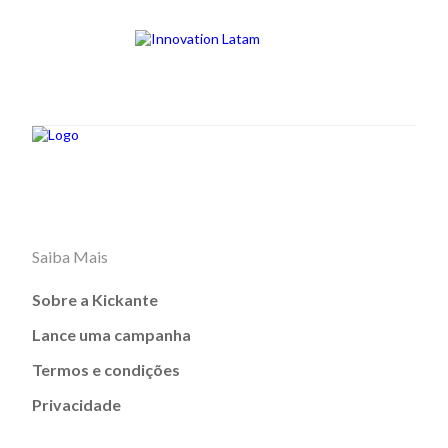
Saiba Mais
Sobre a Kickante
Lance uma campanha
Termos e condições
Privacidade