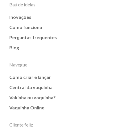
Baú de ideias
Inovações
Como funciona
Perguntas frequentes
Blog
Navegue
Como criar e lançar
Central da vaquinha
Vakinha ou vaquinha?
Vaquinha Online
Cliente feliz