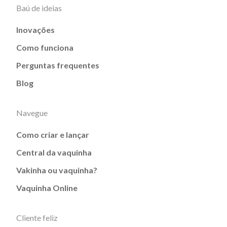
Baú de ideias
Inovações
Como funciona
Perguntas frequentes
Blog
Navegue
Como criar e lançar
Central da vaquinha
Vakinha ou vaquinha?
Vaquinha Online
Cliente feliz