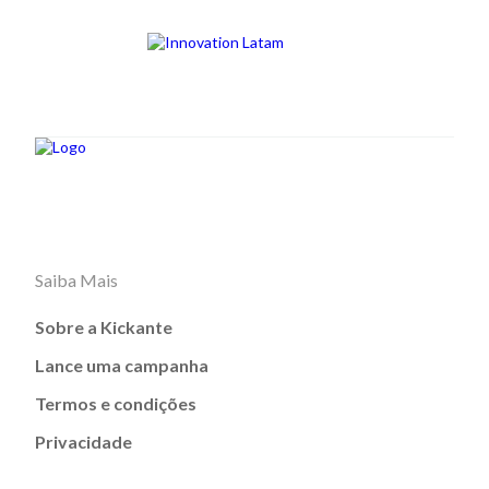
Saiba Mais
Sobre a Kickante
Lance uma campanha
Termos e condições
Privacidade