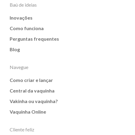
Baú de ideias
Inovações
Como funciona
Perguntas frequentes
Blog
Navegue
Como criar e lançar
Central da vaquinha
Vakinha ou vaquinha?
Vaquinha Online
Cliente feliz