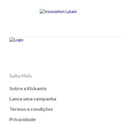
Saiba Mais
Sobre a Kickante
Lance uma campanha
Termos e condições
Privacidade