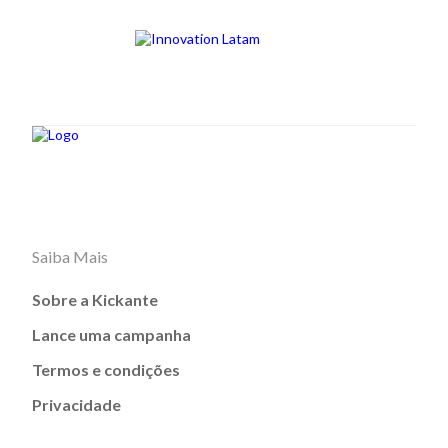
Saiba Mais
Sobre a Kickante
Lance uma campanha
Termos e condições
Privacidade