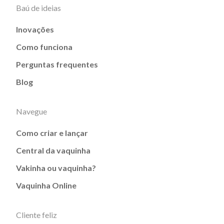
Baú de ideias
Inovações
Como funciona
Perguntas frequentes
Blog
Navegue
Como criar e lançar
Central da vaquinha
Vakinha ou vaquinha?
Vaquinha Online
Cliente feliz