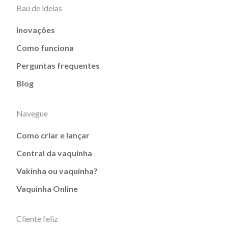
Baú de ideias
Inovações
Como funciona
Perguntas frequentes
Blog
Navegue
Como criar e lançar
Central da vaquinha
Vakinha ou vaquinha?
Vaquinha Online
Cliente feliz