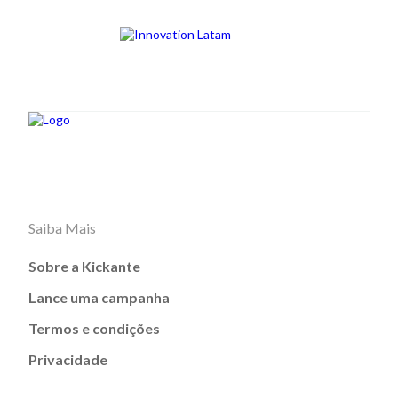
Saiba Mais
Sobre a Kickante
Lance uma campanha
Termos e condições
Privacidade