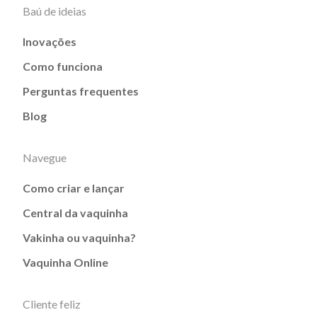
Baú de ideias
Inovações
Como funciona
Perguntas frequentes
Blog
Navegue
Como criar e lançar
Central da vaquinha
Vakinha ou vaquinha?
Vaquinha Online
Cliente feliz