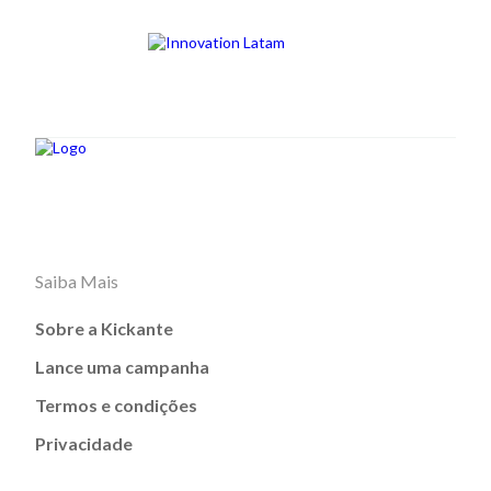
Saiba Mais
Sobre a Kickante
Lance uma campanha
Termos e condições
Privacidade