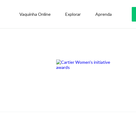
Vaquinha Online
Explorar
Aprenda