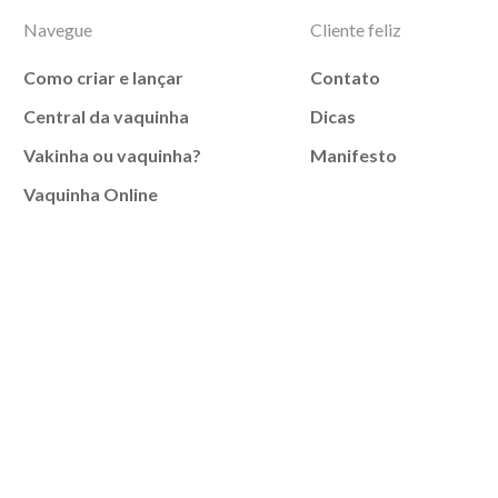
Navegue
Cliente feliz
Como criar e lançar
Contato
Central da vaquinha
Dicas
Vakinha ou vaquinha?
Manifesto
Vaquinha Online