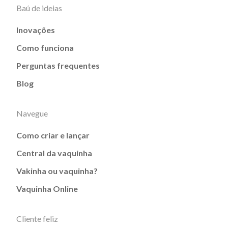
Baú de ideias
Inovações
Como funciona
Perguntas frequentes
Blog
Navegue
Como criar e lançar
Central da vaquinha
Vakinha ou vaquinha?
Vaquinha Online
Cliente feliz