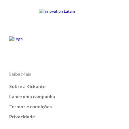
Saiba Mais
Sobre a Kickante
Lance uma campanha
Termos e condições
Privacidade