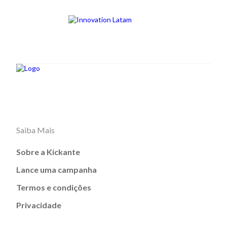
Saiba Mais
Sobre a Kickante
Lance uma campanha
Termos e condições
Privacidade