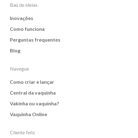
Baú de ideias
Inovações
Como funciona
Perguntas frequentes
Blog
Navegue
Como criar e lançar
Central da vaquinha
Vakinha ou vaquinha?
Vaquinha Online
Cliente feliz