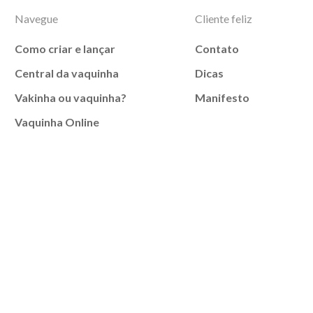
Navegue
Cliente feliz
Como criar e lançar
Contato
Central da vaquinha
Dicas
Vakinha ou vaquinha?
Manifesto
Vaquinha Online