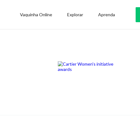
Vaquinha Online
Explorar
Aprenda