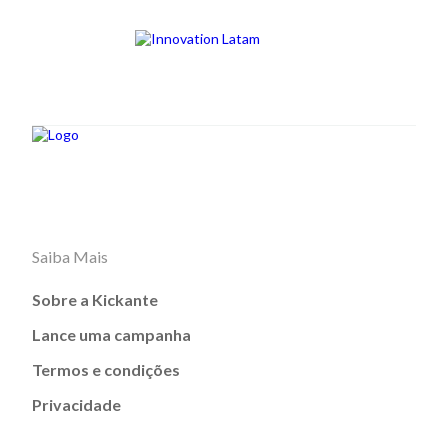
Saiba Mais
Sobre a Kickante
Lance uma campanha
Termos e condições
Privacidade