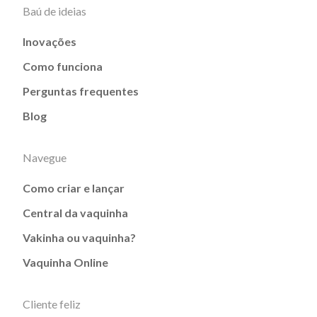
Baú de ideias
Inovações
Como funciona
Perguntas frequentes
Blog
Navegue
Como criar e lançar
Central da vaquinha
Vakinha ou vaquinha?
Vaquinha Online
Cliente feliz