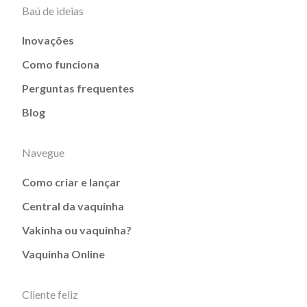
Baú de ideias
Inovações
Como funciona
Perguntas frequentes
Blog
Navegue
Como criar e lançar
Central da vaquinha
Vakinha ou vaquinha?
Vaquinha Online
Cliente feliz