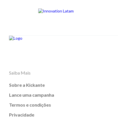
Saiba Mais
Sobre a Kickante
Lance uma campanha
Termos e condições
Privacidade