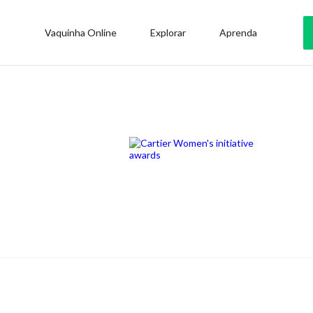
Vaquinha Online
Explorar
Aprenda