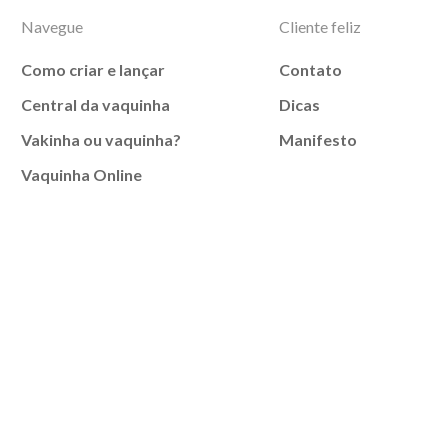
Navegue
Cliente feliz
Como criar e lançar
Contato
Central da vaquinha
Dicas
Vakinha ou vaquinha?
Manifesto
Vaquinha Online