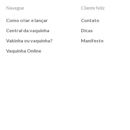
Navegue
Cliente feliz
Como criar e lançar
Contato
Central da vaquinha
Dicas
Vakinha ou vaquinha?
Manifesto
Vaquinha Online