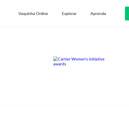
Vaquinha Online
Explorar
Aprenda