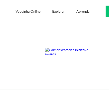
Vaquinha Online
Explorar
Aprenda