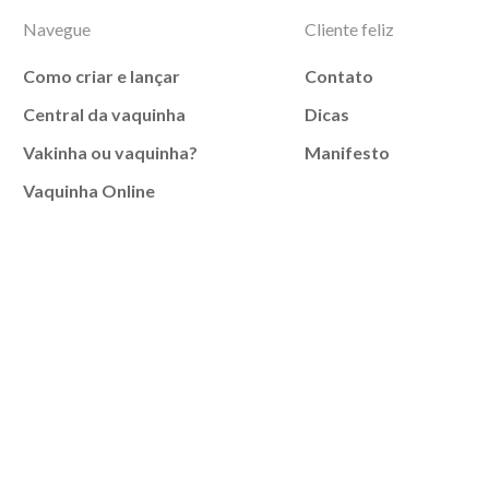
Navegue
Cliente feliz
Como criar e lançar
Contato
Central da vaquinha
Dicas
Vakinha ou vaquinha?
Manifesto
Vaquinha Online