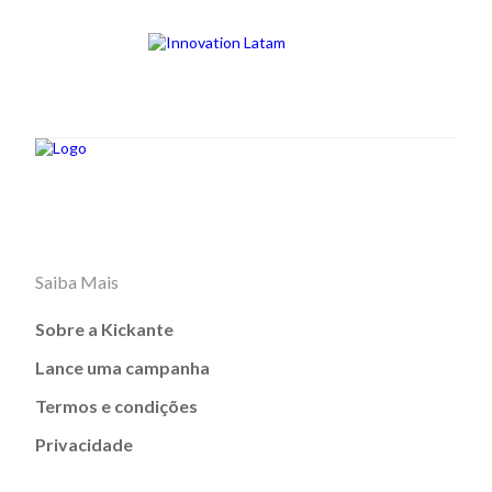
Saiba Mais
Sobre a Kickante
Lance uma campanha
Termos e condições
Privacidade