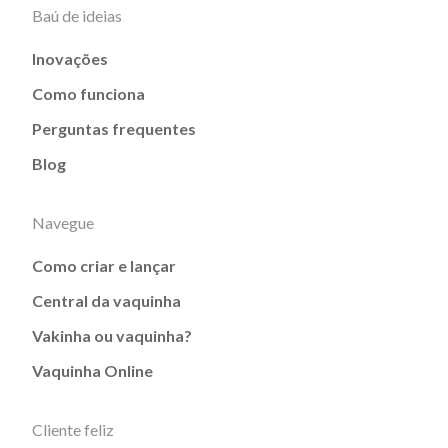
Baú de ideias
Inovações
Como funciona
Perguntas frequentes
Blog
Navegue
Como criar e lançar
Central da vaquinha
Vakinha ou vaquinha?
Vaquinha Online
Cliente feliz